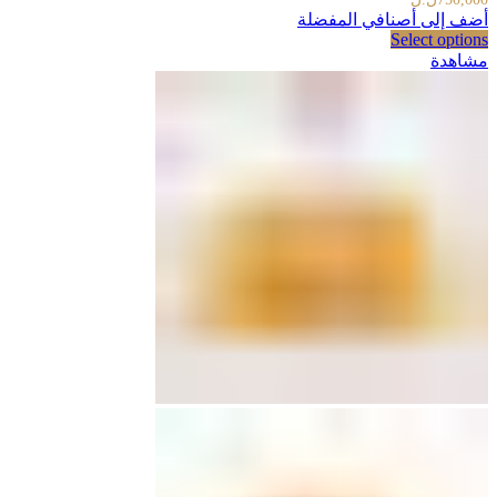
أضف إلى أصنافي المفضلة
Select options
مشاهدة